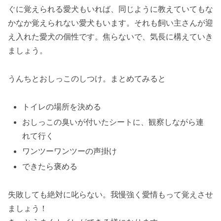
ぐに覚えられる愛犬もいれば、同じように教えていてもな
かなか覚えられない愛犬もいます。それも飼い主さんが迎
え入れた愛犬の個性です。焦らないで、気長に構えていき
ましょう。
うんちとおしっこのしつけ。まとめてみると
トイレの場所を決める
おしっこの臭いが付いたシートに、観察しながら連
れて行く
ワンツーワンツーの声掛け
できたら褒める
失敗しても絶対に叱らない。我慢強く愛情もって覚えさせ
ましょう！