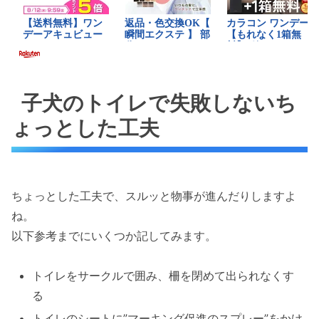
子犬のトイレで失敗しないち
ょっとした工夫
ちょっとした工夫で、スルッと物事が進んだりしますよ
ね。
以下参考までにいくつか記してみます。
トイレをサークルで囲み、柵を閉めて出られなくす
る
トイレのシートに”マーキング促進のスプレー”をかけ