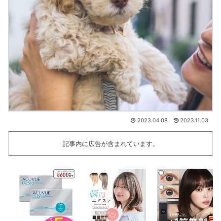
2023.04.08
2023.11.03
記事内に広告が含まれています。