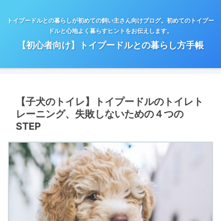
トイプードルとの暮らしが初めての飼い主さん向けブログ。初めてのトイプー
ドルと心地よく暮らすヒントをお伝えします。
【初心者向け】トイプードルとの暮らし方手帳
【子犬のトイレ】トイプードルのトイレト
レーニング、失敗しないための４つの
STEP