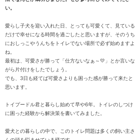
い。
愛らし子犬を迎い入れた日、とっても可愛くて、見ている
だけで幸せになる時間を過ごしたと思いますが、そのうち
におしっこやうんちをトイレでない場所で必ず始めますよ
ね。
最初は、可愛さが勝って「仕方ないなぁ～💛」とか言いな
がら片付けをしたでしょう。
でも、3日も経てば可愛さよりも困った感が勝って来たと
思います。
トイプードル君と暮らし始めて早や6年。トイレのしつけ
に困った経験から解決策を書いてみました。
愛犬との暮らしの中で、このトイレ問題は多くの飼い主さ
んの頭を悩ませている様です。