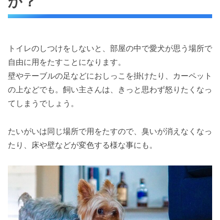
か？
トイレのしつけをしないと、部屋の中で愛犬が思う場所で
自由に用をたすことになります。
壁やテーブルの足などにおしっこを掛けたり、カーペット
の上などでも。飼い主さんは、きっと思わず怒りたくなっ
てしまうでしょう。
たいがいは同じ場所で用をたすので、臭いが消えなくなっ
たり、床や壁などが変色する様な事にも。