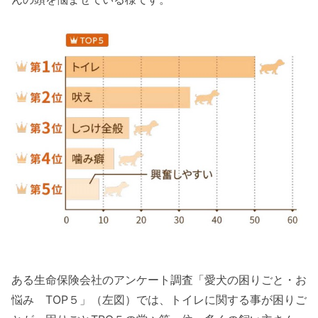
ある生命保険会社のアンケート調査「愛犬の困りごと・お
悩み TOP５」（左図）では、トイレに関する事が困りご