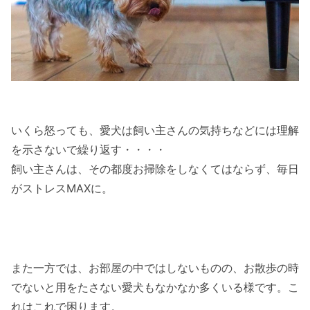
いくら怒っても、愛犬は飼い主さんの気持ちなどには理解
を示さないで繰り返す・・・・
飼い主さんは、その都度お掃除をしなくてはならず、毎日
がストレスMAXに。
また一方では、お部屋の中ではしないものの、お散歩の時
でないと用をたさない愛犬もなかなか多くいる様です。こ
れはこれで困ります。