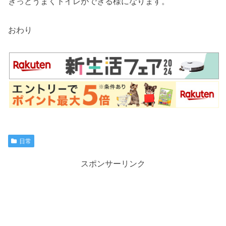
きっとうまくトイレができる様になります。
おわり
日常
スポンサーリンク