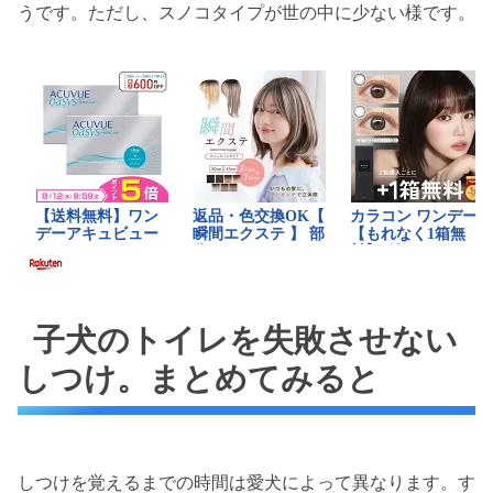
うです。ただし、スノコタイプが世の中に少ない様です。
子犬のトイレを失敗させない
しつけ。まとめてみると
しつけを覚えるまでの時間は愛犬によって異なります。す