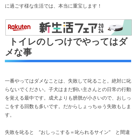
に過ごす様な生活では、本当に重宝します！
トイレのしつけでやってはダ
メな事
一番やってはダメなことは、失敗して叱ること。絶対に叱
らないでください。子犬はまだ飼い主さんとの日常の行動
を覚える最中です。成犬よりも膀胱が小さいので、おしっ
こをする回数も多いです。だからしょっちゅう失敗もしま
す。
失敗を叱ると ”おしっこする＝叱られるサイン” と間違