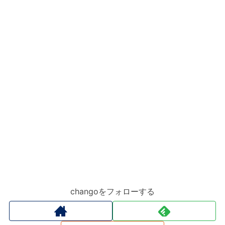
changoをフォローする