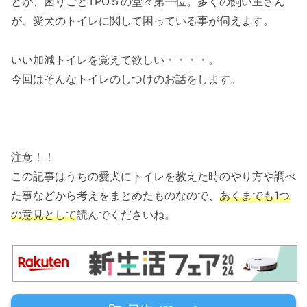
とが、困りごとTPO５の堂々第一位。多くの飼い主さん
が、愛犬のトイレに関して困っている事が伺えます。
いい加減トイレを覚えて欲しい・・・・。
今回はそんなトイレのしつけのお話をします。
注意！！
この記事はうちの愛犬にトイレを教えた時のやり方や調べ
た事などから考えをまとめたものなので、
あくまでも1つ
の意見として
読んでくださいね。