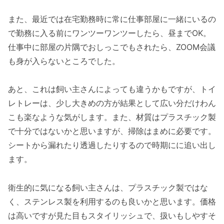
また、最近では在宅勤務時に常に仕事部屋に一緒にいるの
で勤務に入る前にワンツーワンツーしたら、昼までOK。
仕事中に部屋の片隅でおしっこでもされたら、ZOOM会議
も身が入らないところでした。
あと、これは飼い主さんによっても違うかもですが、トイ
レトレーは、少し大きめの方が結果として広い分だけわん
こも楽なような気がします。また、材質はプラスチック製
で十分ではないかと思いますが、掃除はまめに必要です。
シートから漏れたり透過したりするので時期にに追い出し
ます。
衛生的に気になる飼い主さんは、プラスチック製ではな
く、ステンレス製を利用するのも良いかと思います。価格
は高いですが見た目もスタイリッシュで、扱いもしやすそ