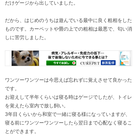
だけゲージから出していました。
だから、はじめのうちは遊んでいる最中に良く粗相をした
ものです。カーペットや畳の上での粗相は最悪で、匂い消
しに苦労しました。
ワンツーワンツーは今思えば忘れずに覚えさせて良かった
です。
お迎えして半年くらいは寝る時はゲージでしたが、トイレ
を覚えたら室内で放し飼い。
3年目くらいから和室で一緒に寝る様になっていますが、
寝る前にワンツーワンツーしたら翌日まで心配なく寝るこ
とができます。