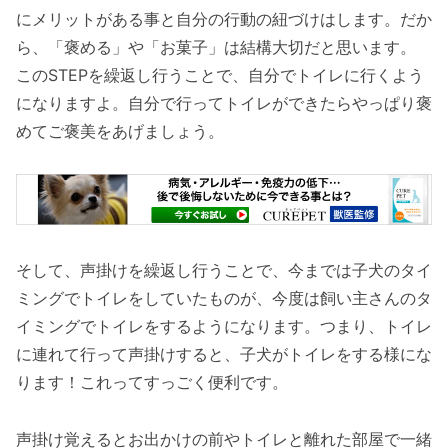
にメリットがある事と自分の行動の紐づけはします。だか
ら、「褒める」や「お菓子」は結構大切だと思います。
このSTEPを繰返し行うことで、自分でトイレに行くよう
になりますよ。自分で行ってトイレができたらやっぱり褒
めてご褒美をあげましょう。
そして、声掛けを繰返し行うことで、今までは子犬のタイ
ミングでトイレをしていたものが、今度は飼い主さんのタ
イミングでトイレをするようになります。つまり、トイレ
に連れて行って声掛けすると、子犬がトイレをする様にな
ります！これってすっごく便利です。
声掛け覚えるとお出かけの前やトイレと離れた部屋で一緒