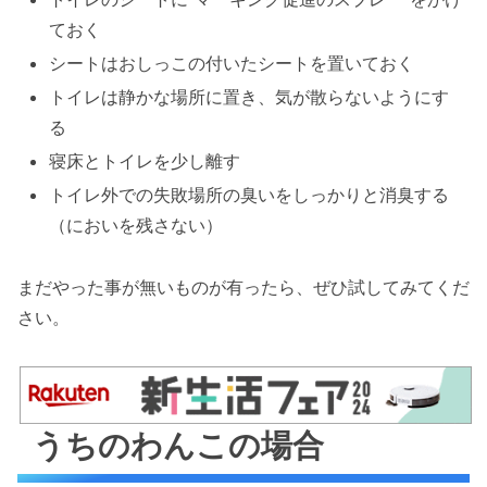
ておく
シートはおしっこの付いたシートを置いておく
トイレは静かな場所に置き、気が散らないようにす
る
寝床とトイレを少し離す
トイレ外での失敗場所の臭いをしっかりと消臭する
（においを残さない）
まだやった事が無いものが有ったら、ぜひ試してみてくだ
さい。
うちのわんこの場合