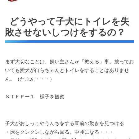
どうやって子犬にトイレを失
敗させないしつけをするの？
まず大切なことは、飼い主さんが「教える」事。放ってお
いても愛犬が自らちゃんとトイレをすることはありませ
ん。（たぶん・・・）
ＳＴＥＰー１ 様子を観察
子犬がおしっこやうんちをする直前の動きを見つける
・床をクンクンしながら回る、中腰になる・・・