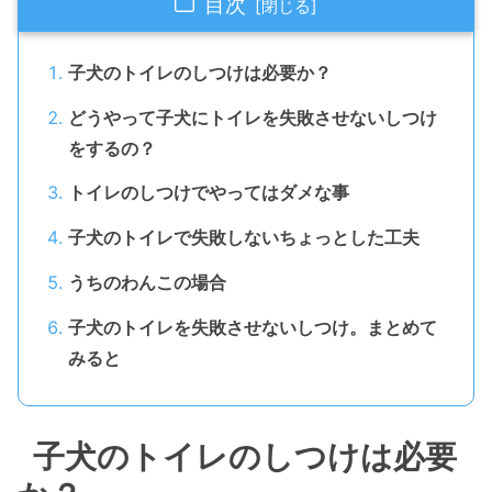
目次
子犬のトイレのしつけは必要か？
どうやって子犬にトイレを失敗させないしつけ
をするの？
トイレのしつけでやってはダメな事
子犬のトイレで失敗しないちょっとした工夫
うちのわんこの場合
子犬のトイレを失敗させないしつけ。まとめて
みると
子犬のトイレのしつけは必要