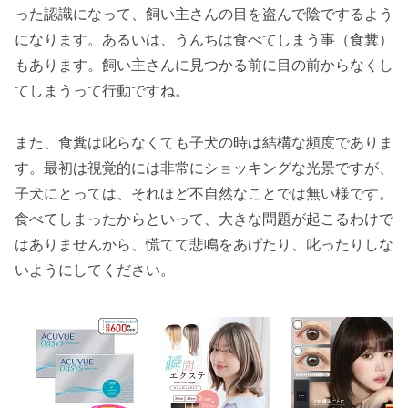
った認識になって、飼い主さんの目を盗んで陰でするよう
になります。あるいは、うんちは食べてしまう事（食糞）
もあります。飼い主さんに見つかる前に目の前からなくし
てしまうって行動ですね。
また、食糞は叱らなくても子犬の時は結構な頻度でありま
す。最初は視覚的には非常にショッキングな光景ですが、
子犬にとっては、それほど不自然なことでは無い様です。
食べてしまったからといって、大きな問題が起こるわけで
はありませんから、慌てて悲鳴をあげたり、叱ったりしな
いようにしてください。