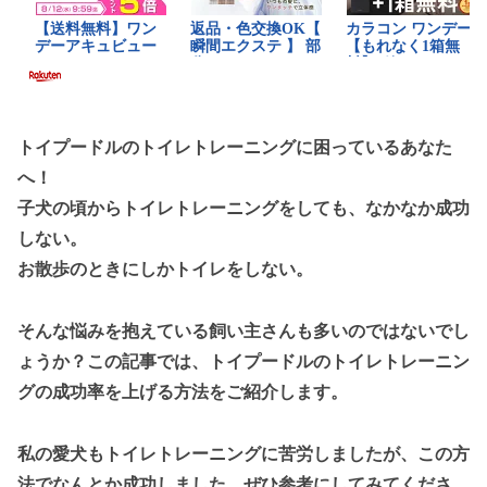
トイプードルのトイレトレーニングに困っているあなた
へ！
子犬の頃からトイレトレーニングをしても、なかなか成功
しない。
お散歩のときにしかトイレをしない。
そんな悩みを抱えている飼い主さんも多いのではないでし
ょうか？この記事では、トイプードルのトイレトレーニン
グの成功率を上げる方法をご紹介します。
私の愛犬もトイレトレーニングに苦労しましたが、この方
法でなんとか成功しました。ぜひ参考にしてみてくださ