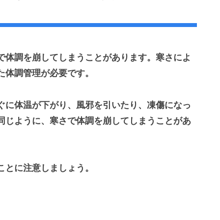
で体調を崩してしまうことがあります。寒さによ
た体調管理が必要です。
ぐに体温が下がり、風邪を引いたり、凍傷になっ
同じように、寒さで体調を崩してしまうことがあ
ことに注意しましょう。