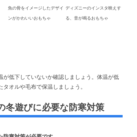
魚の骨をイメージしたデザイ
ディズニーのインスタ映えす
ンがかわいいおもちゃ
る、音が鳴るおもちゃ
温が低下していないか確認しましょう。体温が低
たタオルや毛布で保温しましょう。
の冬遊びに必要な防寒対策
た防寒対策が必要です。