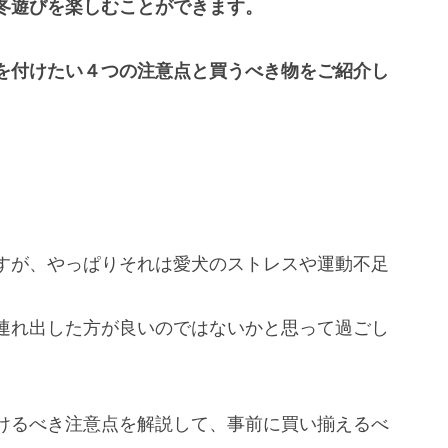
冬遊びを楽しむことができます。
を付けたい４つの注意点と買うべき物をご紹介し
すが、やっぱりそれは愛犬のストレスや運動不足
連れ出した方が良いのではないかと思って過ごし
けるべき注意点を解説して、事前に買い揃えるべ