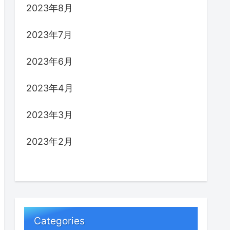
2023年8月
2023年7月
2023年6月
2023年4月
2023年3月
2023年2月
Categories