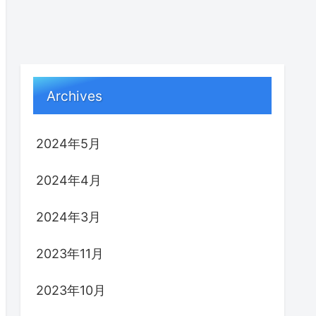
Archives
2024年5月
2024年4月
2024年3月
2023年11月
2023年10月