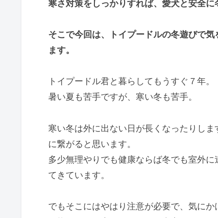
寒さ対策をしっかりすれば、愛犬と安全に
そこで今回は、トイプードルの冬遊びで気
ます。
トイプードル君と暮らしてもうすぐ７年。
暑い夏も苦手ですが、寒い冬も苦手。
寒い冬は外に出ない日が長くなったりしま
に繋がると思います。
多少無理やりでも健康ならば冬でも室外に
てきています。
でもそこにはやはり注意が必要で、気にか