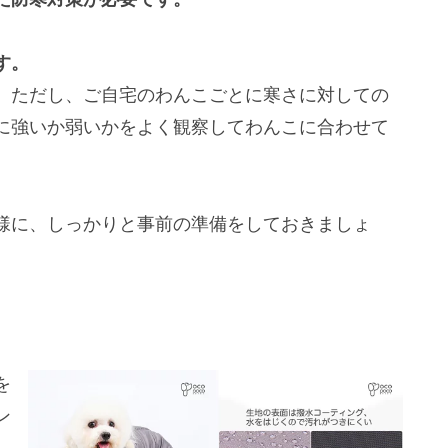
す。
。ただし、ご自宅のわんこごとに寒さに対しての
に強いか弱いかをよく観察してわんこに合わせて
様に、しっかりと事前の準備をしておきましょ
を
ン