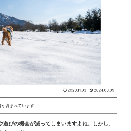
2023.11.03
2024.03.09
告が含まれています。
や遊びの機会が減ってしまいますよね。しかし、