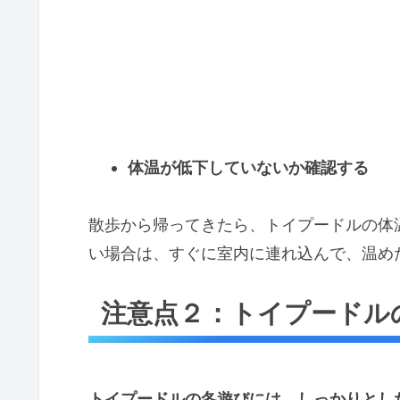
体温が低下していないか確認する
散歩から帰ってきたら、トイプードルの体
い場合は、すぐに室内に連れ込んで、温め
注意点２：トイプードル
トイプードルの冬遊びには、しっかりとし