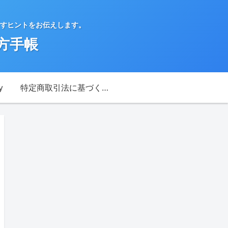
すヒントをお伝えします。
方手帳
y
特定商取引法に基づく表記