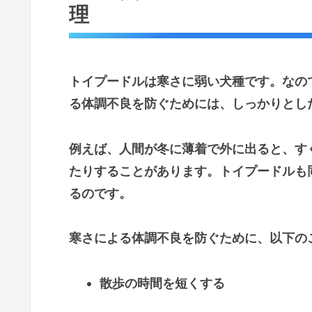
理
トイプードルは寒さに弱い犬種です。なの
る体調不良を防ぐためには、しっかりとし
例えば、人間が冬に薄着で外に出ると、す
たりすることがあります。トイプードルも
るのです。
寒さによる体調不良を防ぐために、以下の
散歩の時間を短くする