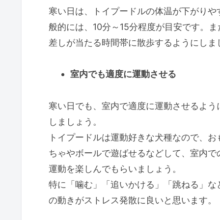
寒い日は、トイプードルの体温が下がりや
般的には、10分～15分程度が目安です。
差しが当たる時間帯に散歩するようにしま
室内でも適度に運動させる
寒い日でも、室内で適度に運動させるよう
しましょう。
トイプードルは運動好きな犬種なので、お
ちゃやボールで遊ばせるなどして、室内で
運動を楽しんでもらいましょう。
特に「噛む」「追いかける」「跳ねる」な
の動きがストレス発散に良いと思います。