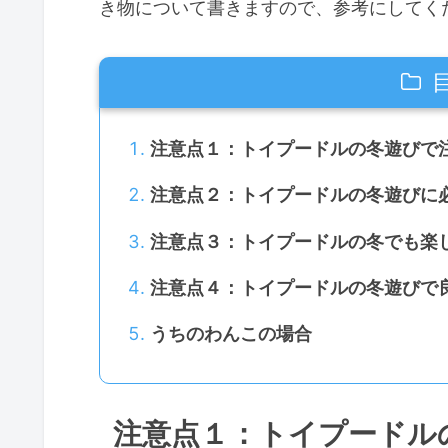
き物について書きますので、参考にしてく
注意点１：トイプードルの冬遊びで
注意点２：トイプードルの冬遊びに
注意点３：トイプードルの冬でも楽
注意点４：トイプードルの冬遊びで
うちのわんこの場合
注意点１：トイプードル