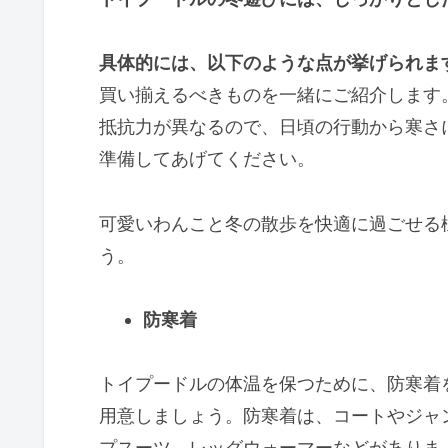
具体的には、以下のような点が挙げられま
買い揃えるべきものを一緒にご紹介します
抵抗力が異なるので、日頃の行動から寒さ
準備してあげてください。
可愛いわんこと冬の散歩を快適に過ごせる
う。
防寒着
トイプードルの体温を保つために、防寒着
用意しましょう。防寒着は、コートやジャ
プスーツ、レッグウォーマーなどがありま