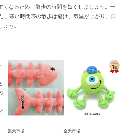
すくなるため、散歩の時間を短くしましょう。一
また、寒い時間帯の散歩は避け、気温が上がり、日
しょう。
に
も
の
ど
楽天市場
楽天市場