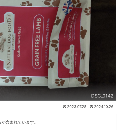
DSC_0142
2023.07.28
2024.10.26
告が含まれています。