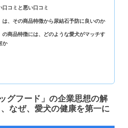
い口コミと悪い口コミ
」は、その商品特徴から尿結石予防に良いのか
」の商品特徴には、どのような愛犬がマッチす
何か
ッグフード」の企業思想の解
る、なぜ、愛犬の健康を第一に