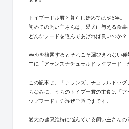
トイプードル君と暮らし始めてはや6年。
初めての飼い主さんは、愛犬に与える食事
どんなフードを選んであげれば良いのか？
Webを検索するとそれこそ選びきれない
中に「アランズナチュラルドッグフード」
この記事は、「アランズナチュラルドッグ
ちなみに、うちのトイプー君の主食は「ア
ッグフード」の混ぜご飯ですです。
愛犬の健康維持に悩んでいる飼い主さんの