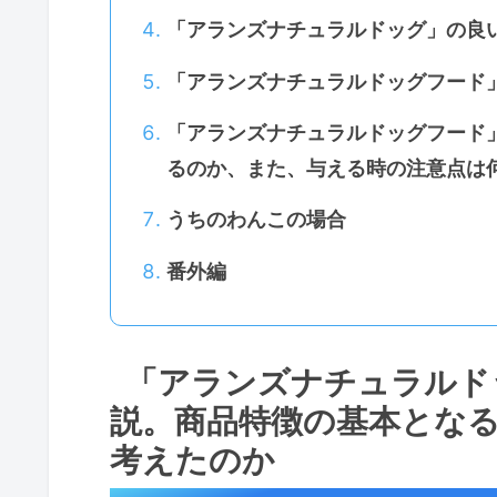
「アランズナチュラルドッグ」の良
「アランズナチュラルドッグフード
「アランズナチュラルドッグフード
るのか、また、与える時の注意点は
うちのわんこの場合
番外編
「アランズナチュラルド
説。商品特徴の基本とな
考えたのか