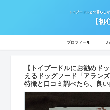
トイプードルとの暮らしが
【初
プロフィール
わ
【トイプードルにお勧めドッ
えるドッグフード「アランズ
特徴と口コミ調べたら、良い