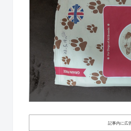
記事内に広