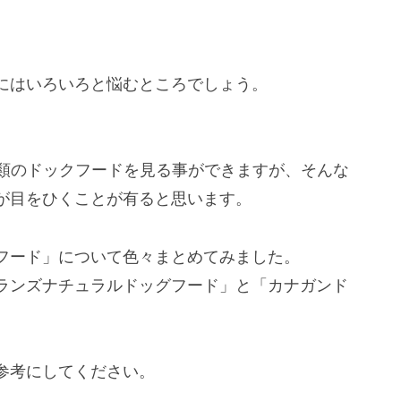
にはいろいろと悩むところでしょう。
種類のドックフードを見る事ができますが、そんな
が目をひくことが有ると思います。
フード」について色々まとめてみました。
ランズナチュラルドッグフード」と「カナガンド
参考にしてください。