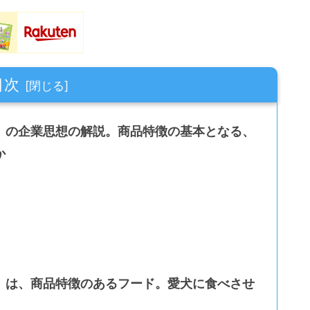
目次
」の企業思想の解説。商品特徴の基本となる、
か
」は、商品特徴のあるフード。愛犬に食べさせ