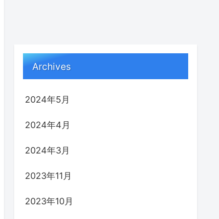
Archives
2024年5月
2024年4月
2024年3月
2023年11月
2023年10月