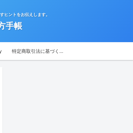
すヒントをお伝えします。
方手帳
y
特定商取引法に基づく表記