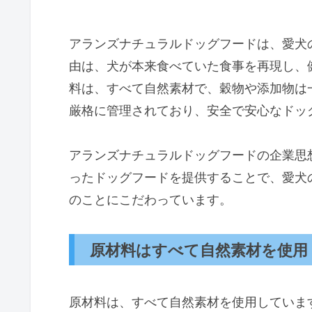
アランズナチュラルドッグフードは、愛犬
由は、犬が本来食べていた食事を再現し、
料は、すべて自然素材で、穀物や添加物は
厳格に管理されており、安全で安心なドッ
アランズナチュラルドッグフードの企業思
ったドッグフードを提供することで、愛犬
のことにこだわっています。
原材料はすべて自然素材を使用
原材料は、すべて自然素材を使用していま