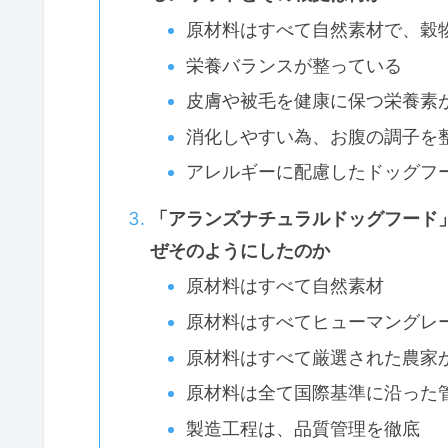
原材料はすべて自然素材で、穀
栄養バランスが整っている
皮膚や被毛を健康に保つ栄養素
消化しやすい為、お腹の調子を
アレルギーに配慮したドッグフ
「アランズナチュラルドッグフード
ぜそのようにしたのか
原材料はすべて自然素材
原材料はすべてヒューマングレ
原材料はすべて厳選された農家
原材料は全て国際基準に沿った
製造工程は、品質管理を徹底