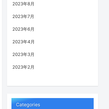
2023年8月
2023年7月
2023年6月
2023年4月
2023年3月
2023年2月
Categories