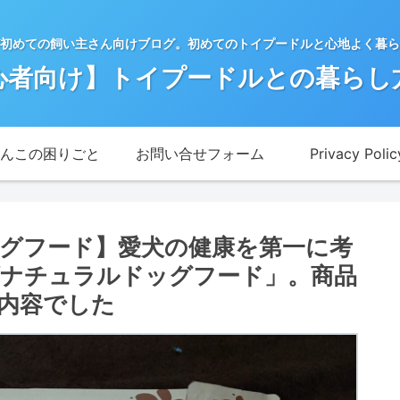
初めての飼い主さん向けブログ。初めてのトイプードルと心地よく暮ら
心者向け】トイプードルとの暮らし
んこの困りごと
お問い合せフォーム
Privacy Polic
グフード】愛犬の健康を第一に考
ナチュラルドッグフード」。商品
内容でした