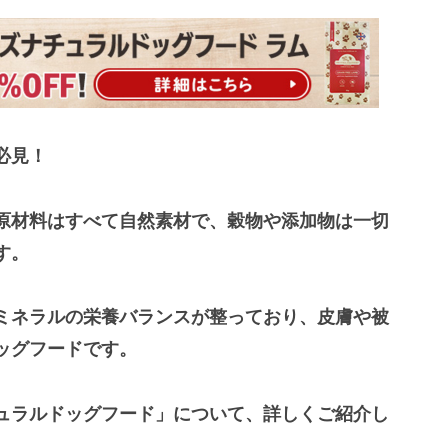
必見！
原材料はすべて自然素材で、穀物や添加物は一切
す。
ミネラルの栄養バランスが整っており、皮膚や被
ッグフードです。
ュラルドッグフード」について、詳しくご紹介し