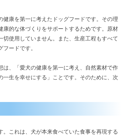
の健康を第一に考えたドッグフードです。その理
健康的な体づくりをサポートするためです。原材
一切使用していません。また、生産工程もすべて
グフードです。
想は、「愛犬の健康を第一に考え、自然素材で作
の一生を幸せにする」ことです。そのために、次
す。これは、犬が本来食べていた食事を再現する