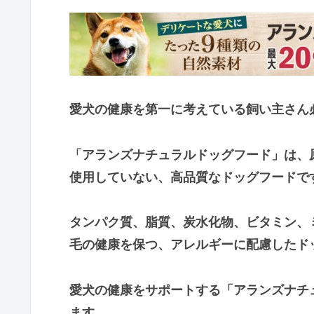
愛犬の健康を第一に考えている飼い主さん
「アランズナチュラルドッグフード」は、
使用していない、高品質なドッグフードで
タンパク質、脂質、炭水化物、ビタミン、
毛の健康を保つ、アレルギーに配慮したド
愛犬の健康をサポートする「アランズナチ
ます。